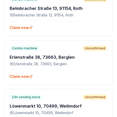
Belmbracher Straße 13, 91154, Roth
Belmbracher Straße 13, 91154, Roth
Claim now
Combo machine
Unconfirmed
Erlenstraße 38, 73663, Berglen
Erlenstraße 38, 73663, Berglen
Claim now
24h vending store
Unconfirmed
Löwenmarkt 10, 70499, Weilimdorf
Löwenmarkt 10, 70499, Weilimdorf