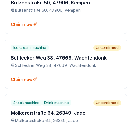
Butzenstraße 50, 47906, Kempen
Butzenstraße 50, 47906, Kempen
Claim now
Ice cream machine
Unconfirmed
Schlecker Weg 38, 47669, Wachtendonk
Schlecker Weg 38, 47669, Wachtendonk
Claim now
Snack machine
Drink machine
Unconfirmed
Molkereistraße 64, 26349, Jade
Molkereistraße 64, 26349, Jade