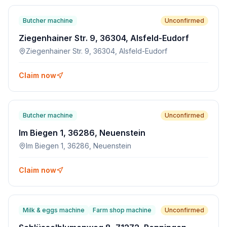
Butcher machine
Unconfirmed
Ziegenhainer Str. 9, 36304, Alsfeld-Eudorf
Ziegenhainer Str. 9, 36304, Alsfeld-Eudorf
Claim now
Butcher machine
Unconfirmed
Im Biegen 1, 36286, Neuenstein
Im Biegen 1, 36286, Neuenstein
Claim now
Milk & eggs machine
Farm shop machine
Unconfirmed