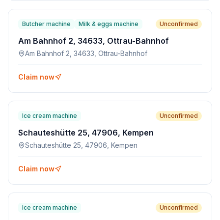
Butcher machine
Milk & eggs machine
Unconfirmed
Am Bahnhof 2, 34633, Ottrau-Bahnhof
Am Bahnhof 2, 34633, Ottrau-Bahnhof
Claim now
Ice cream machine
Unconfirmed
Schauteshütte 25, 47906, Kempen
Schauteshütte 25, 47906, Kempen
Claim now
Ice cream machine
Unconfirmed