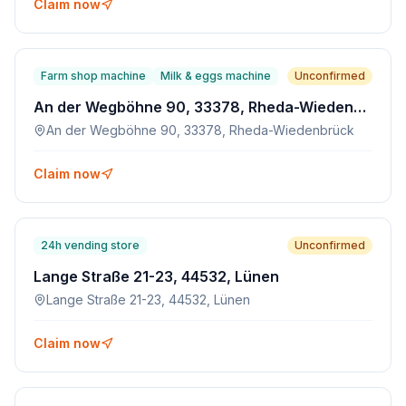
Claim now
Farm shop machine
Milk & eggs machine
Unconfirmed
An der Wegböhne 90, 33378, Rheda-Wiedenbrück
An der Wegböhne 90, 33378, Rheda-Wiedenbrück
Claim now
24h vending store
Unconfirmed
Lange Straße 21-23, 44532, Lünen
Lange Straße 21-23, 44532, Lünen
Claim now