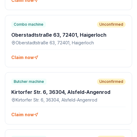
Claim now
Combo machine
Unconfirmed
Oberstadtstraße 63, 72401, Haigerloch
Oberstadtstraße 63, 72401, Haigerloch
Claim now
Butcher machine
Unconfirmed
Kirtorfer Str. 6, 36304, Alsfeld-Angenrod
Kirtorfer Str. 6, 36304, Alsfeld-Angenrod
Claim now