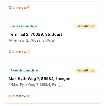
Claim now
Ice cream machine
Unconfirmed
Terminal 2, 70629, Stuttgart
Terminal 2, 70629, Stuttgart
Claim now
Farm shop machine
Unconfirmed
Max-Eyth-Weg 7, 89584, Ehingen
Max-Eyth-Weg 7, 89584, Ehingen
Claim now