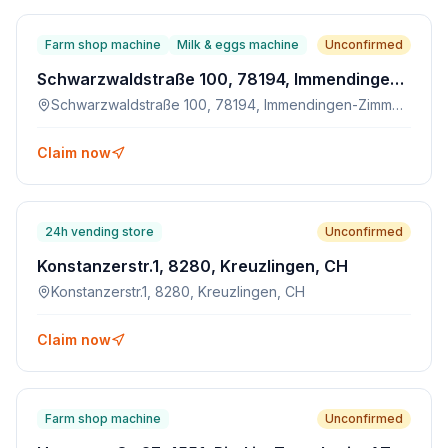
Farm shop machine
Milk & eggs machine
Unconfirmed
Schwarzwaldstraße 100, 78194, Immendingen-Zimmern
Schwarzwaldstraße 100, 78194, Immendingen-Zimmern
Claim now
24h vending store
Unconfirmed
Konstanzerstr.1, 8280, Kreuzlingen, CH
Konstanzerstr.1, 8280, Kreuzlingen, CH
Claim now
Farm shop machine
Unconfirmed