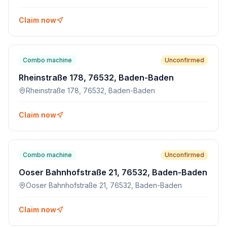
Claim now
Combo machine
Unconfirmed
Rheinstraße 178, 76532, Baden-Baden
Rheinstraße 178, 76532, Baden-Baden
Claim now
Combo machine
Unconfirmed
Ooser Bahnhofstraße 21, 76532, Baden-Baden
Ooser Bahnhofstraße 21, 76532, Baden-Baden
Claim now