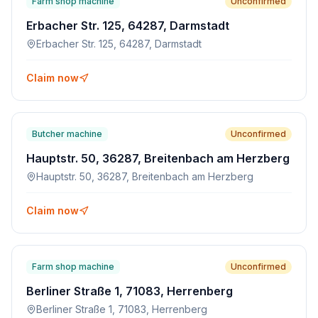
Farm shop machine
Unconfirmed
Erbacher Str. 125, 64287, Darmstadt
Erbacher Str. 125, 64287, Darmstadt
Claim now
Butcher machine
Unconfirmed
Hauptstr. 50, 36287, Breitenbach am Herzberg
Hauptstr. 50, 36287, Breitenbach am Herzberg
Claim now
Farm shop machine
Unconfirmed
Berliner Straße 1, 71083, Herrenberg
Berliner Straße 1, 71083, Herrenberg