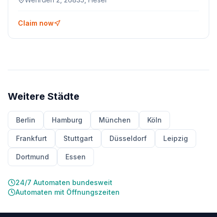
Claim now
Weitere Städte
Berlin
Hamburg
München
Köln
Frankfurt
Stuttgart
Düsseldorf
Leipzig
Dortmund
Essen
24/7 Automaten bundesweit
Automaten mit Öffnungszeiten