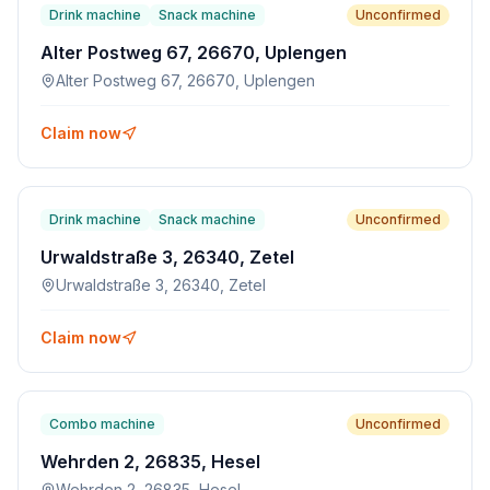
Drink machine
Snack machine
Unconfirmed
Alter Postweg 67, 26670, Uplengen
Alter Postweg 67, 26670, Uplengen
Claim now
Drink machine
Snack machine
Unconfirmed
Urwaldstraße 3, 26340, Zetel
Urwaldstraße 3, 26340, Zetel
Claim now
Combo machine
Unconfirmed
Wehrden 2, 26835, Hesel
Wehrden 2, 26835, Hesel