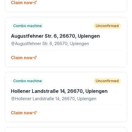
Claim now
Combo machine
Unconfirmed
Augustfehner Str. 6, 26670, Uplengen
Augustfehner Str. 6, 26670, Uplengen
Claim now
Combo machine
Unconfirmed
Hollener Landstraße 14, 26670, Uplengen
Hollener Landstraße 14, 26670, Uplengen
Claim now