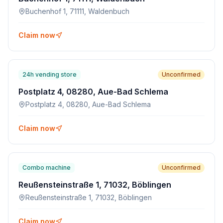
Buchenhof 1, 71111, Waldenbuch
Claim now
24h vending store
Unconfirmed
Postplatz 4, 08280, Aue-Bad Schlema
Postplatz 4, 08280, Aue-Bad Schlema
Claim now
Combo machine
Unconfirmed
Reußensteinstraße 1, 71032, Böblingen
Reußensteinstraße 1, 71032, Böblingen
Claim now