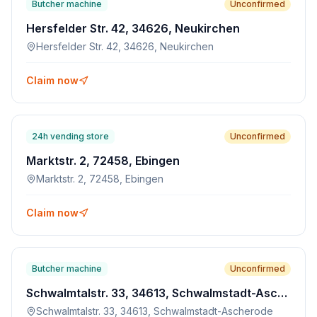
Butcher machine
Unconfirmed
Hersfelder Str. 42, 34626, Neukirchen
Hersfelder Str. 42, 34626, Neukirchen
Claim now
24h vending store
Unconfirmed
Marktstr. 2, 72458, Ebingen
Marktstr. 2, 72458, Ebingen
Claim now
Butcher machine
Unconfirmed
Schwalmtalstr. 33, 34613, Schwalmstadt-Ascherode
Schwalmtalstr. 33, 34613, Schwalmstadt-Ascherode