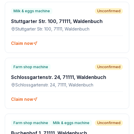
Milk & eggs machine
Unconfirmed
Stuttgarter Str. 100, 71111, Waldenbuch
Stuttgarter Str. 100, 71111, Waldenbuch
Claim now
Farm shop machine
Unconfirmed
Schlossgartenstr. 24, 71111, Waldenbuch
Schlossgartenstr. 24, 71111, Waldenbuch
Claim now
Farm shop machine
Milk & eggs machine
Unconfirmed
Buchenhof 1, 71111, Waldenbuch