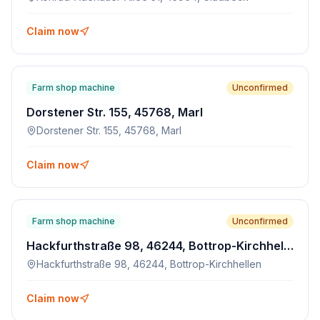
Claim now
Farm shop machine
Unconfirmed
Dorstener Str. 155, 45768, Marl
Dorstener Str. 155, 45768, Marl
Claim now
Farm shop machine
Unconfirmed
Hackfurthstraße 98, 46244, Bottrop-Kirchhellen
Hackfurthstraße 98, 46244, Bottrop-Kirchhellen
Claim now