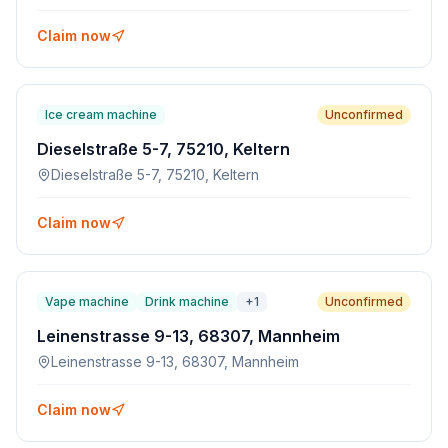
Claim now
Ice cream machine
Unconfirmed
Dieselstraße 5-7, 75210, Keltern
Dieselstraße 5-7, 75210, Keltern
Claim now
Vape machine
Drink machine
+
1
Unconfirmed
Leinenstrasse 9-13, 68307, Mannheim
Leinenstrasse 9-13, 68307, Mannheim
Claim now