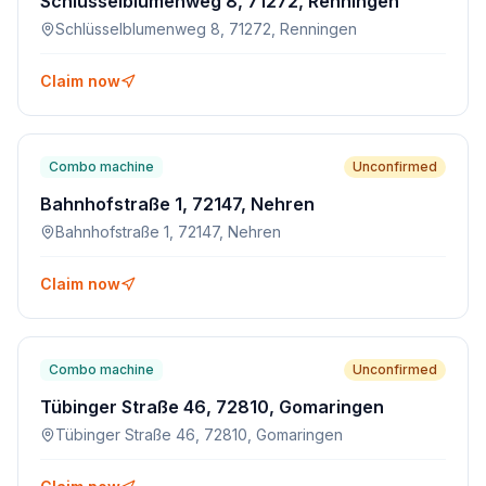
Schlüsselblumenweg 8, 71272, Renningen
Schlüsselblumenweg 8, 71272, Renningen
Claim now
Combo machine
Unconfirmed
Bahnhofstraße 1, 72147, Nehren
Bahnhofstraße 1, 72147, Nehren
Claim now
Combo machine
Unconfirmed
Tübinger Straße 46, 72810, Gomaringen
Tübinger Straße 46, 72810, Gomaringen