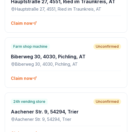
Hauptstraße 27, 4551, Ried im Traunkreis, AT
Hauptstraße 27, 4551, Ried im Traunkreis, AT
Claim now
Farm shop machine
Unconfirmed
Biberweg 30, 4030, Pichling, AT
Biberweg 30, 4030, Pichling, AT
Claim now
24h vending store
Unconfirmed
Aachener Str. 9, 54294, Trier
Aachener Str. 9, 54294, Trier