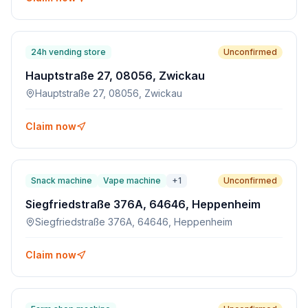
24h vending store
Unconfirmed
Hauptstraße 27, 08056, Zwickau
Hauptstraße 27, 08056, Zwickau
Claim now
Snack machine
Vape machine
+
1
Unconfirmed
Siegfriedstraße 376A, 64646, Heppenheim
Siegfriedstraße 376A, 64646, Heppenheim
Claim now