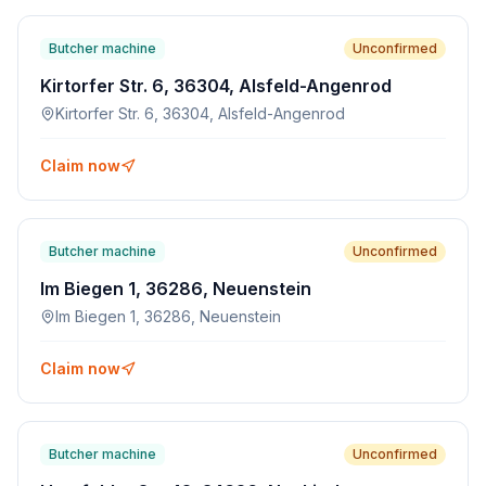
Butcher machine
Unconfirmed
Kirtorfer Str. 6, 36304, Alsfeld-Angenrod
Kirtorfer Str. 6, 36304, Alsfeld-Angenrod
Claim now
Butcher machine
Unconfirmed
Im Biegen 1, 36286, Neuenstein
Im Biegen 1, 36286, Neuenstein
Claim now
Butcher machine
Unconfirmed