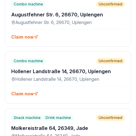
Combo machine
Unconfirmed
Augustfehner Str. 6, 26670, Uplengen
Augustfehner Str. 6, 26670, Uplengen
Claim now
Combo machine
Unconfirmed
Hollener Landstraße 14, 26670, Uplengen
Hollener Landstraße 14, 26670, Uplengen
Claim now
Snack machine
Drink machine
Unconfirmed
Molkereistraße 64, 26349, Jade
Molkereistraße 64, 26349, Jade