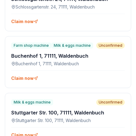
Schlossgartenstr. 24, 71111, Waldenbuch
Claim now
Farm shop machine
Milk & eggs machine
Unconfirmed
Buchenhof 1, 71111, Waldenbuch
Buchenhof 1, 71111, Waldenbuch
Claim now
Milk & eggs machine
Unconfirmed
Stuttgarter Str. 100, 71111, Waldenbuch
Stuttgarter Str. 100, 71111, Waldenbuch
Claim now