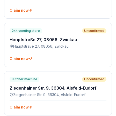
Claim now
24h vending store
Unconfirmed
Hauptstraße 27, 08056, Zwickau
Hauptstraße 27, 08056, Zwickau
Claim now
Butcher machine
Unconfirmed
Ziegenhainer Str. 9, 36304, Alsfeld-Eudorf
Ziegenhainer Str. 9, 36304, Alsfeld-Eudorf
Claim now