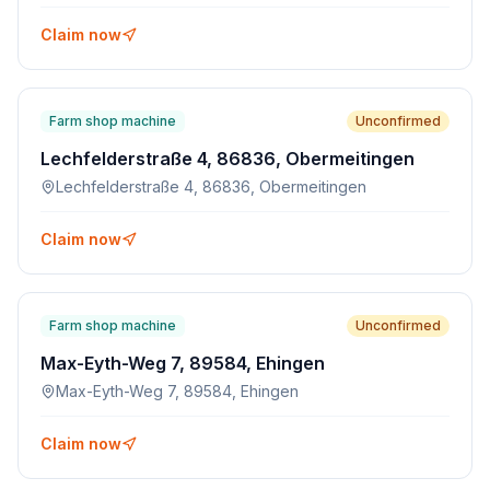
Claim now
Farm shop machine
Unconfirmed
Lechfelderstraße 4, 86836, Obermeitingen
Lechfelderstraße 4, 86836, Obermeitingen
Claim now
Farm shop machine
Unconfirmed
Max-Eyth-Weg 7, 89584, Ehingen
Max-Eyth-Weg 7, 89584, Ehingen
Claim now