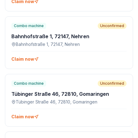
Claim now
Combo machine
Unconfirmed
Bahnhofstraße 1, 72147, Nehren
Bahnhofstraße 1, 72147, Nehren
Claim now
Combo machine
Unconfirmed
Tübinger Straße 46, 72810, Gomaringen
Tübinger Straße 46, 72810, Gomaringen
Claim now