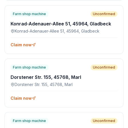
Farm shop machine
Unconfirmed
Konrad-Adenauer-Allee 51, 45964, Gladbeck
Konrad-Adenauer-Allee 51, 45964, Gladbeck
Claim now
Farm shop machine
Unconfirmed
Dorstener Str. 155, 45768, Marl
Dorstener Str. 155, 45768, Marl
Claim now
Farm shop machine
Unconfirmed