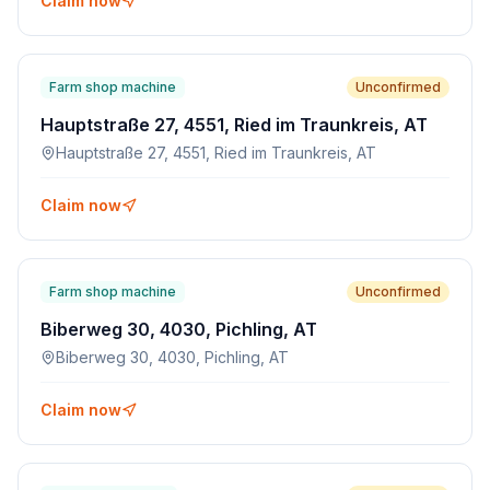
Claim now
Farm shop machine
Unconfirmed
Hauptstraße 27, 4551, Ried im Traunkreis, AT
Hauptstraße 27, 4551, Ried im Traunkreis, AT
Claim now
Farm shop machine
Unconfirmed
Biberweg 30, 4030, Pichling, AT
Biberweg 30, 4030, Pichling, AT
Claim now