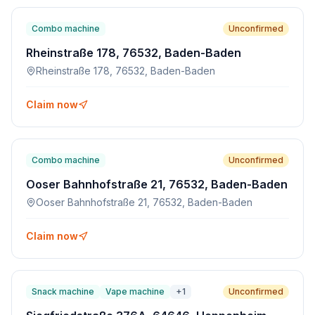
Combo machine
Unconfirmed
Rheinstraße 178, 76532, Baden-Baden
Rheinstraße 178, 76532, Baden-Baden
Claim now
Combo machine
Unconfirmed
Ooser Bahnhofstraße 21, 76532, Baden-Baden
Ooser Bahnhofstraße 21, 76532, Baden-Baden
Claim now
Snack machine
Vape machine
+
1
Unconfirmed