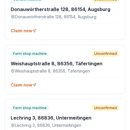
Donauwörtherstraße 128, 86154, Augsburg
Donauwörtherstraße 128, 86154, Augsburg
Claim now
Farm shop machine
Unconfirmed
Weishauptstraße 8, 86356, Täfertingen
Weishauptstraße 8, 86356, Täfertingen
Claim now
Farm shop machine
Unconfirmed
Lechring 3, 86836, Untermeitingen
Lechring 3, 86836, Untermeitingen