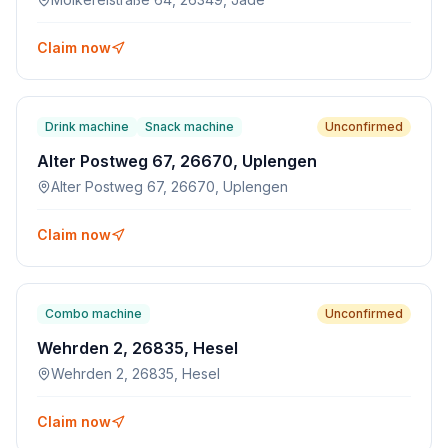
Claim now
Drink machine
Snack machine
Unconfirmed
Alter Postweg 67, 26670, Uplengen
Alter Postweg 67, 26670, Uplengen
Claim now
Combo machine
Unconfirmed
Wehrden 2, 26835, Hesel
Wehrden 2, 26835, Hesel
Claim now