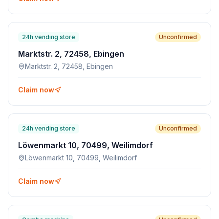
24h vending store
Unconfirmed
Marktstr. 2, 72458, Ebingen
Marktstr. 2, 72458, Ebingen
Claim now
24h vending store
Unconfirmed
Löwenmarkt 10, 70499, Weilimdorf
Löwenmarkt 10, 70499, Weilimdorf
Claim now