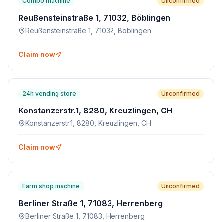
Combo machine
Unconfirmed
Reußensteinstraße 1, 71032, Böblingen
Reußensteinstraße 1, 71032, Böblingen
Claim now
24h vending store
Unconfirmed
Konstanzerstr.1, 8280, Kreuzlingen, CH
Konstanzerstr.1, 8280, Kreuzlingen, CH
Claim now
Farm shop machine
Unconfirmed
Berliner Straße 1, 71083, Herrenberg
Berliner Straße 1, 71083, Herrenberg