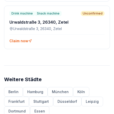
Drink machine
Snack machine
Unconfirmed
Urwaldstraße 3, 26340, Zetel
Urwaldstraße 3, 26340, Zetel
Claim now
Weitere Städte
Berlin
Hamburg
München
Köln
Frankfurt
Stuttgart
Düsseldorf
Leipzig
Dortmund
Essen