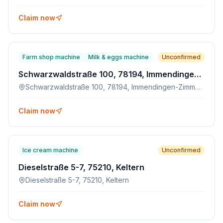
Claim now
Farm shop machine
Milk & eggs machine
Unconfirmed
Schwarzwaldstraße 100, 78194, Immendingen-Zimmern
Schwarzwaldstraße 100, 78194, Immendingen-Zimmern
Claim now
Ice cream machine
Unconfirmed
Dieselstraße 5-7, 75210, Keltern
Dieselstraße 5-7, 75210, Keltern
Claim now