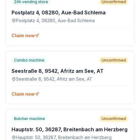
24h vending store
Unconfirmed
Postplatz 4, 08280, Aue-Bad Schlema
Postplatz 4, 08280, Aue-Bad Schlema
Claim now
Combo machine
Unconfirmed
Seestraße 8, 9542, Afritz am See, AT
Seestraße 8, 9542, Afritz am See, AT
Claim now
Butcher machine
Unconfirmed
Hauptstr. 50, 36287, Breitenbach am Herzberg
Hauptstr. 50, 36287, Breitenbach am Herzberg