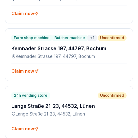
Claim now
Farm shop machine
Butcher machine
+
1
Unconfirmed
Kemnader Strasse 197, 44797, Bochum
Kemnader Strasse 197, 44797, Bochum
Claim now
24h vending store
Unconfirmed
Lange Straße 21-23, 44532, Lünen
Lange Straße 21-23, 44532, Lünen
Claim now