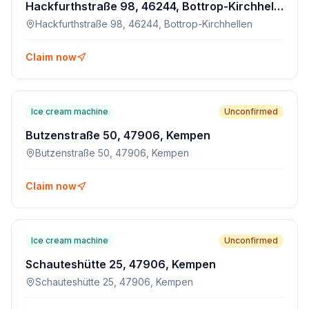
Hackfurthstraße 98, 46244, Bottrop-Kirchhellen
Hackfurthstraße 98, 46244, Bottrop-Kirchhellen
Claim now
Ice cream machine
Unconfirmed
Butzenstraße 50, 47906, Kempen
Butzenstraße 50, 47906, Kempen
Claim now
Ice cream machine
Unconfirmed
Schauteshütte 25, 47906, Kempen
Schauteshütte 25, 47906, Kempen