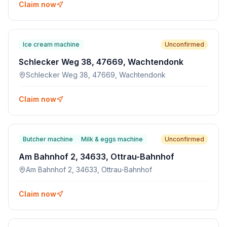
Claim now
Ice cream machine
Unconfirmed
Schlecker Weg 38, 47669, Wachtendonk
Schlecker Weg 38, 47669, Wachtendonk
Claim now
Butcher machine
Milk & eggs machine
Unconfirmed
Am Bahnhof 2, 34633, Ottrau-Bahnhof
Am Bahnhof 2, 34633, Ottrau-Bahnhof
Claim now