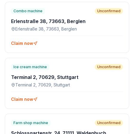
Combo machine
Unconfirmed
Erlenstraße 38, 73663, Berglen
Erlenstraße 38, 73663, Berglen
Claim now
Ice cream machine
Unconfirmed
Terminal 2, 70629, Stuttgart
Terminal 2, 70629, Stuttgart
Claim now
Farm shop machine
Unconfirmed
Schlossgartenstr. 24, 71111, Waldenbuch