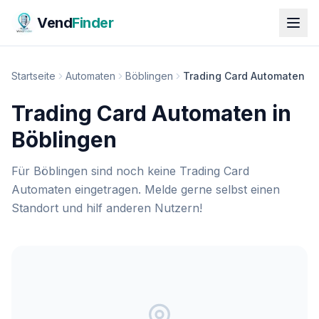
Vend
Finder
Startseite
Automaten
Böblingen
Trading Card Automaten
Trading Card Automaten in
Böblingen
Für Böblingen sind noch keine Trading Card
Automaten eingetragen. Melde gerne selbst einen
Standort und hilf anderen Nutzern!