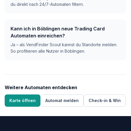
du direkt nach 24/7-Automaten filtern.
Kann ich in Böblingen neue Trading Card
Automaten einreichen?
Ja – als VendFinder Scout kannst du Standorte melden.
So profitieren alle Nutzer in Böblingen.
Weitere Automaten entdecken
Karte öffnen
Automat melden
Check-in & Win