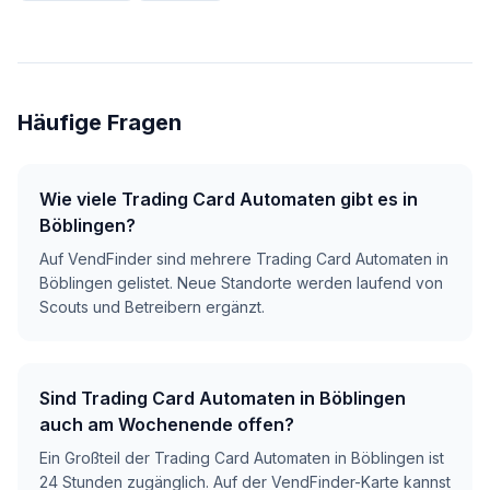
Häufige Fragen
Wie viele Trading Card Automaten gibt es in
Böblingen?
Auf VendFinder sind mehrere Trading Card Automaten in
Böblingen gelistet. Neue Standorte werden laufend von
Scouts und Betreibern ergänzt.
Sind Trading Card Automaten in Böblingen
auch am Wochenende offen?
Ein Großteil der Trading Card Automaten in Böblingen ist
24 Stunden zugänglich. Auf der VendFinder-Karte kannst