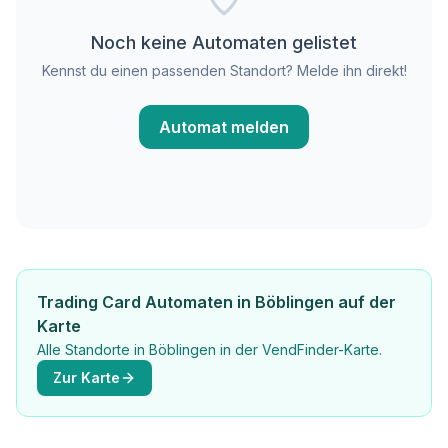
Noch keine Automaten gelistet
Kennst du einen passenden Standort? Melde ihn direkt!
Automat melden
Trading Card Automaten in Böblingen auf der
Karte
Alle Standorte in Böblingen in der VendFinder-Karte.
Zur Karte