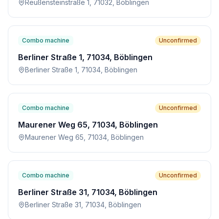
Reußensteinstraße 1, 71032, Böblingen
Combo machine
Unconfirmed
Berliner Straße 1, 71034, Böblingen
Berliner Straße 1, 71034, Böblingen
Combo machine
Unconfirmed
Maurener Weg 65, 71034, Böblingen
Maurener Weg 65, 71034, Böblingen
Combo machine
Unconfirmed
Berliner Straße 31, 71034, Böblingen
Berliner Straße 31, 71034, Böblingen