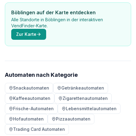
Böblingen auf der Karte entdecken
Alle Standorte in Böblingen in der interaktiven
VendFinder-Karte.
Zur Karte
Automaten nach Kategorie
Snackautomaten
Getränkeautomaten
Kaffeeautomaten
Zigarettenautomaten
Frische-Automaten
Lebensmittelautomaten
Hofautomaten
Pizzaautomaten
Trading Card Automaten