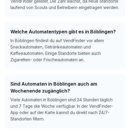
VendFinder gelistet. Die Zahl wächst, da neue Standorte
laufend von Scouts und Betreibern eingetragen werden.
Welche Automatentypen gibt es in Böblingen?
In Böblingen findest du auf VendFinder vor allem
Snackautomaten, Getränkeautomaten und
Kaffeeautomaten. Einige Standorte bieten auch
Zigaretten- oder Frischeautomaten an.
Sind Automaten in Böblingen auch am
Wochenende zugänglich?
Viele Automaten in Böblingen sind 24 Stunden täglich
und 7 Tage die Woche verfügbar. In der VendFinder-
App oder auf der Karte kannst du direkt nach 24/7-
Standorten filtern.