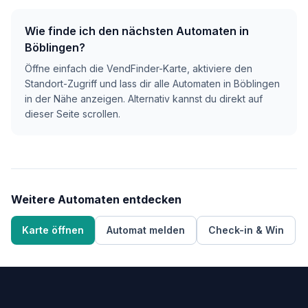
Wie finde ich den nächsten Automaten in
Böblingen?
Öffne einfach die VendFinder-Karte, aktiviere den
Standort-Zugriff und lass dir alle Automaten in Böblingen
in der Nähe anzeigen. Alternativ kannst du direkt auf
dieser Seite scrollen.
Weitere Automaten entdecken
Karte öffnen
Automat melden
Check-in & Win