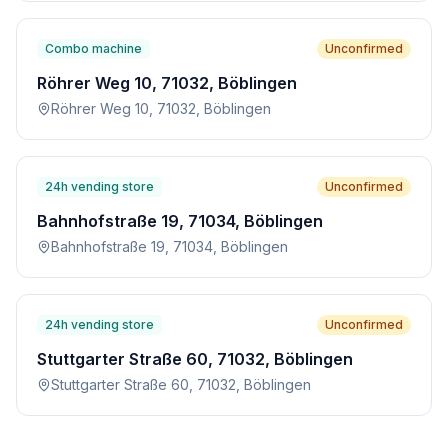
Combo machine
Unconfirmed
Röhrer Weg 10, 71032, Böblingen
Röhrer Weg 10, 71032, Böblingen
24h vending store
Unconfirmed
Bahnhofstraße 19, 71034, Böblingen
Bahnhofstraße 19, 71034, Böblingen
24h vending store
Unconfirmed
Stuttgarter Straße 60, 71032, Böblingen
Stuttgarter Straße 60, 71032, Böblingen