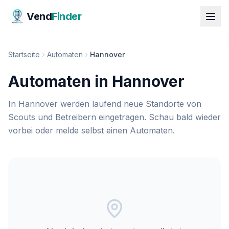
Vend
Finder
Startseite
Automaten
Hannover
Automaten in Hannover
In Hannover werden laufend neue Standorte von
Scouts und Betreibern eingetragen. Schau bald wieder
vorbei oder melde selbst einen Automaten.