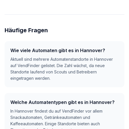
Häufige Fragen
Wie viele Automaten gibt es in Hannover?
Aktuell sind mehrere Automatenstandorte in Hannover
auf VendFinder gelistet. Die Zahl wächst, da neue
Standorte laufend von Scouts und Betreibern
eingetragen werden.
Welche Automatentypen gibt es in Hannover?
In Hannover findest du auf VendFinder vor allem
Snackautomaten, Getränkeautomaten und
Kaffeeautomaten. Einige Standorte bieten auch