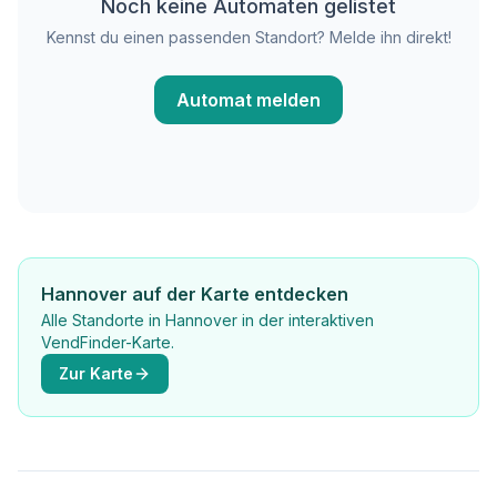
Noch keine Automaten gelistet
Kennst du einen passenden Standort? Melde ihn direkt!
Automat melden
Hannover auf der Karte entdecken
Alle Standorte in Hannover in der interaktiven
VendFinder-Karte.
Zur Karte