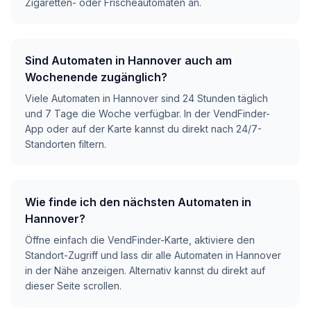
Zigaretten- oder Frischeautomaten an.
Sind Automaten in Hannover auch am
Wochenende zugänglich?
Viele Automaten in Hannover sind 24 Stunden täglich
und 7 Tage die Woche verfügbar. In der VendFinder-
App oder auf der Karte kannst du direkt nach 24/7-
Standorten filtern.
Wie finde ich den nächsten Automaten in
Hannover?
Öffne einfach die VendFinder-Karte, aktiviere den
Standort-Zugriff und lass dir alle Automaten in Hannover
in der Nähe anzeigen. Alternativ kannst du direkt auf
dieser Seite scrollen.