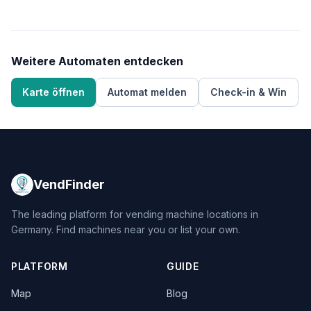
Weitere Automaten entdecken
Karte öffnen
Automat melden
Check-in & Win
VendFinder
The leading platform for vending machine locations in
Germany. Find machines near you or list your own.
PLATFORM
GUIDE
Map
Blog